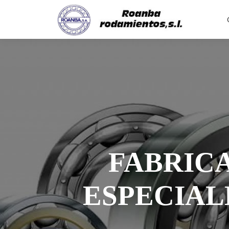
FABRIC
ESPECIAL