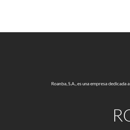
Roanba, S.A., es una empresa dedicada a
R