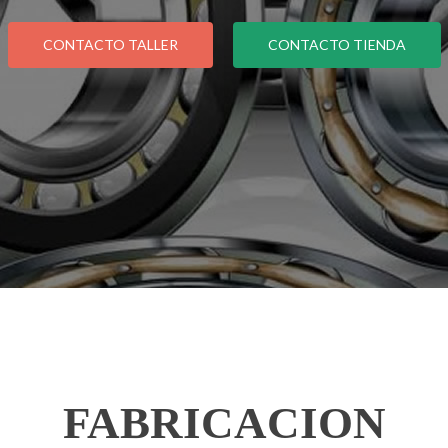
CONTACTO TALLER
CONTACTO TIENDA
FABRICACION