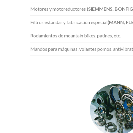
Motores y motoreductores
(SIEMMENS, BONFIGL
Filtros estándar y fabricación especial
(MANN, FL
Rodamientos de mountain bikes, patines, etc.
Mandos para máquinas, volantes pomos, antivibrator