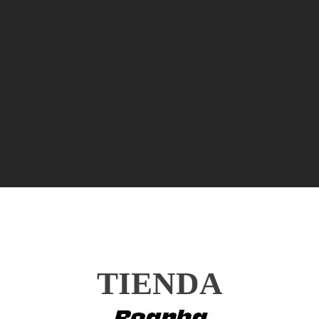
TIENDA