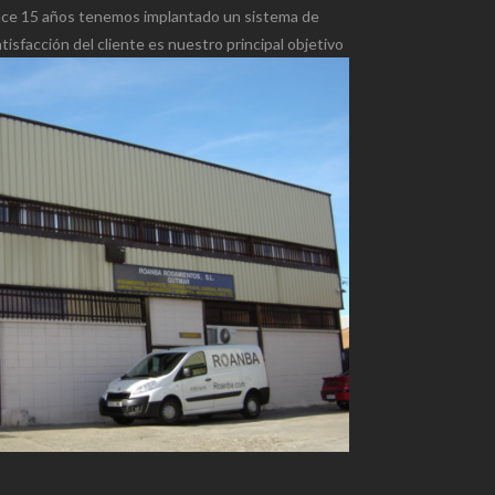
 hace 15 años tenemos implantado un sistema de
isfacción del cliente es nuestro principal objetivo