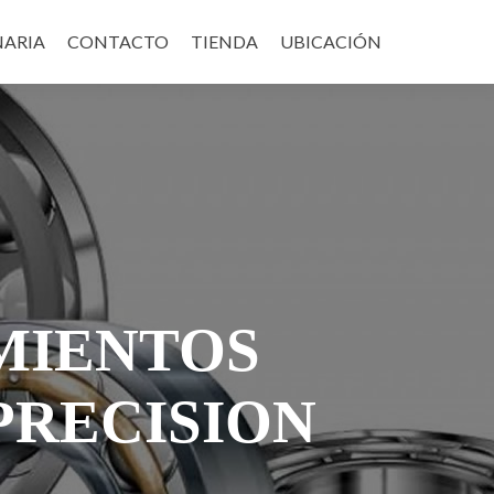
NARIA
CONTACTO
TIENDA
UBICACIÓN
MIENTOS
PRECISION